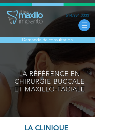
514.934.0333
Demande de consultation
LA RÉFÉRENCE EN
CHIRURGIE BUCCALE
ET MAXILLO-FACIALE
LA CLINIQUE